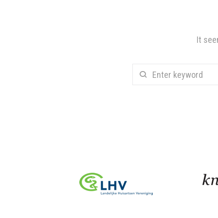
It see