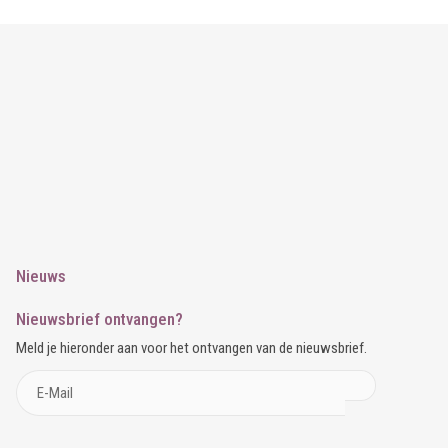
Nieuws
Nieuwsbrief ontvangen?
Meld je hieronder aan voor het ontvangen van de nieuwsbrief.