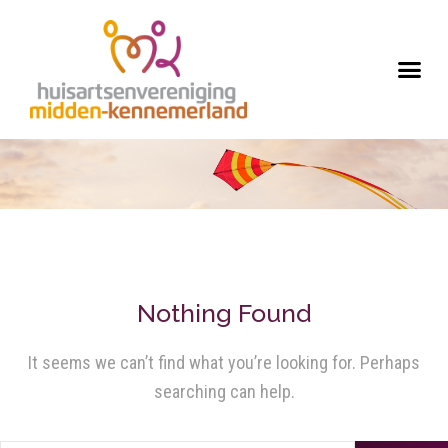
Nothing Found
It seems we can’t find what you’re looking for. Perhaps
searching can help.