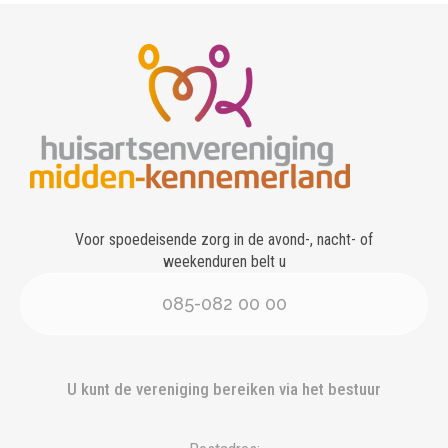
Voor spoedeisende zorg in de avond-, nacht- of
weekenduren belt u
085-082 00 00
U kunt de vereniging bereiken via het bestuur