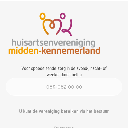
Voor spoedeisende zorg in de avond-, nacht- of
weekenduren belt u
085-082 00 00
U kunt de vereniging bereiken via het bestuur