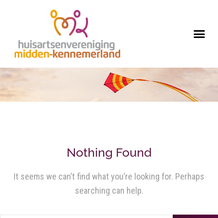
Nothing Found
It seems we can’t find what you’re looking for. Perhaps
searching can help.