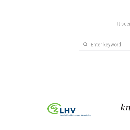
It see