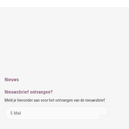
Nieuws
Nieuwsbrief ontvangen?
Meld je hieronder aan voor het ontvangen van de nieuwsbrief.