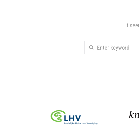
It see