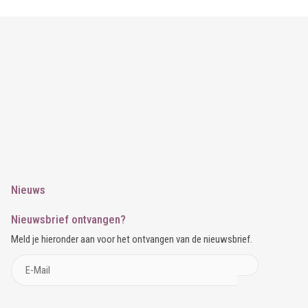
Nieuws
Nieuwsbrief ontvangen?
Meld je hieronder aan voor het ontvangen van de nieuwsbrief.