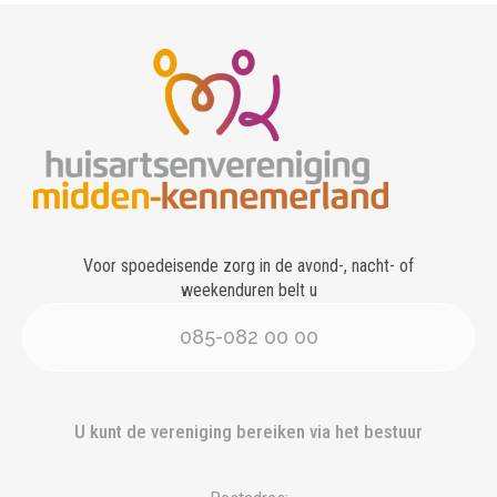
Voor spoedeisende zorg in de avond-, nacht- of
weekenduren belt u
085-082 00 00
U kunt de vereniging bereiken via het bestuur