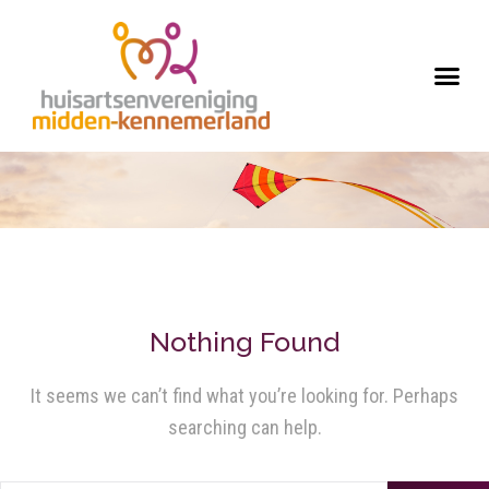
Nothing Found
It seems we can’t find what you’re looking for. Perhaps
searching can help.