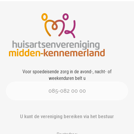
Voor spoedeisende zorg in de avond-, nacht- of
weekenduren belt u
085-082 00 00
U kunt de vereniging bereiken via het bestuur