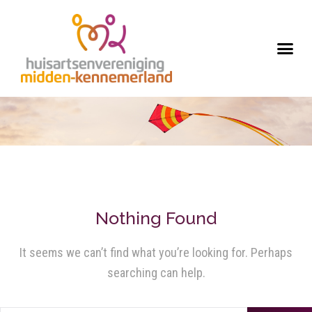
Nothing Found
It seems we can’t find what you’re looking for. Perhaps
searching can help.