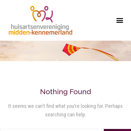
Nothing Found
It seems we can’t find what you’re looking for. Perhaps
searching can help.