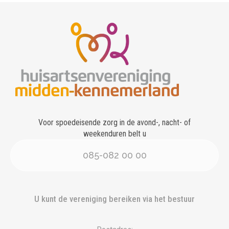
Voor spoedeisende zorg in de avond-, nacht- of
weekenduren belt u
085-082 00 00
U kunt de vereniging bereiken via het bestuur