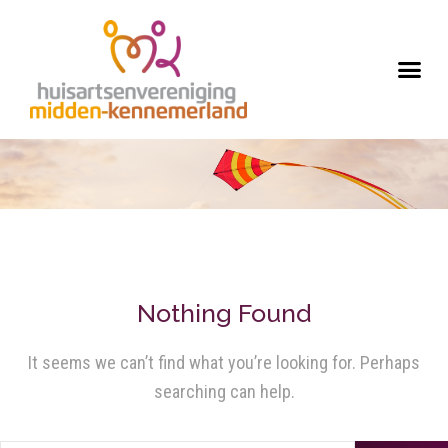
Nothing Found
It seems we can’t find what you’re looking for. Perhaps
searching can help.