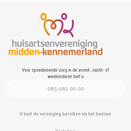
Voor spoedeisende zorg in de avond-, nacht- of
weekenduren belt u
085-082 00 00
U kunt de vereniging bereiken via het bestuur