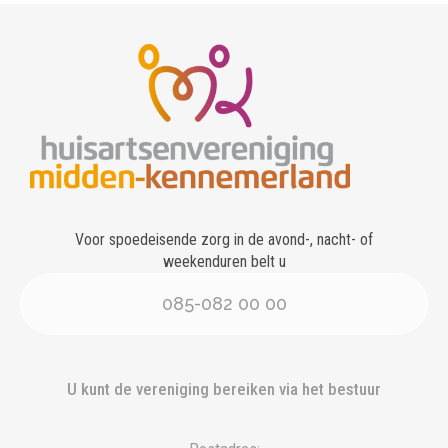
Voor spoedeisende zorg in de avond-, nacht- of
weekenduren belt u
085-082 00 00
U kunt de vereniging bereiken via het bestuur