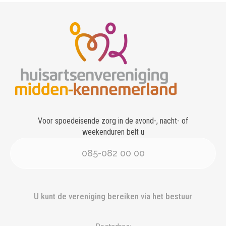
Voor spoedeisende zorg in de avond-, nacht- of
weekenduren belt u
085-082 00 00
U kunt de vereniging bereiken via het bestuur