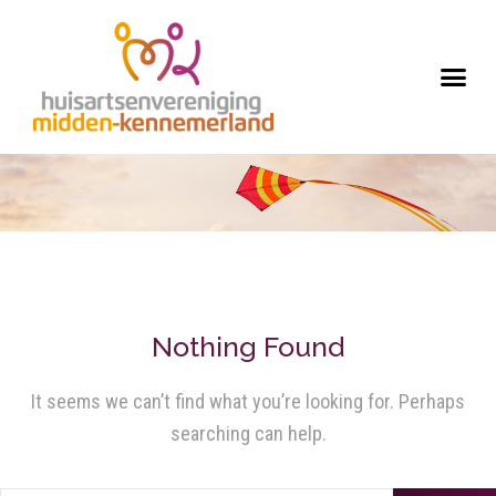
Nothing Found
It seems we can’t find what you’re looking for. Perhaps
searching can help.