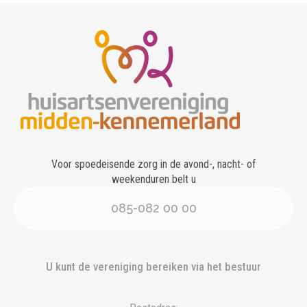
Voor spoedeisende zorg in de avond-, nacht- of
weekenduren belt u
085-082 00 00
U kunt de vereniging bereiken via het bestuur