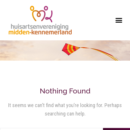
Nothing Found
It seems we can’t find what you’re looking for. Perhaps
searching can help.