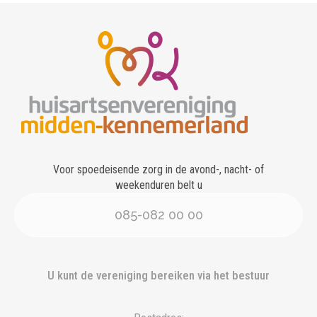
Voor spoedeisende zorg in de avond-, nacht- of
weekenduren belt u
085-082 00 00
U kunt de vereniging bereiken via het bestuur