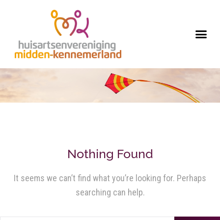
Nothing Found
It seems we can’t find what you’re looking for. Perhaps
searching can help.