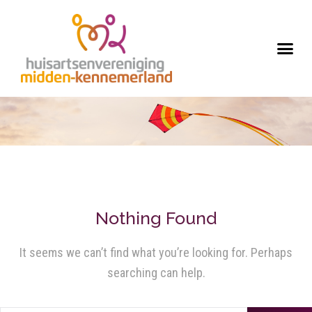
Nothing Found
It seems we can’t find what you’re looking for. Perhaps
searching can help.