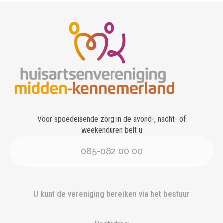
Voor spoedeisende zorg in de avond-, nacht- of
weekenduren belt u
085-082 00 00
U kunt de vereniging bereiken via het bestuur