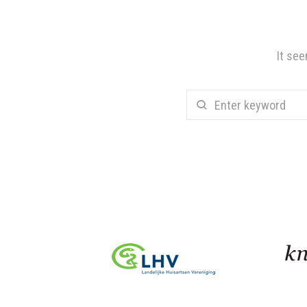
It see