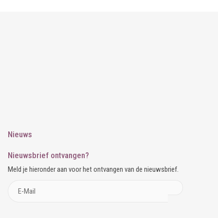
Nieuws
Nieuwsbrief ontvangen?
Meld je hieronder aan voor het ontvangen van de nieuwsbrief.