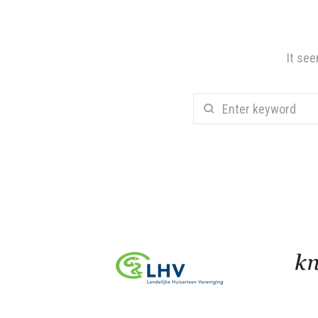
It see