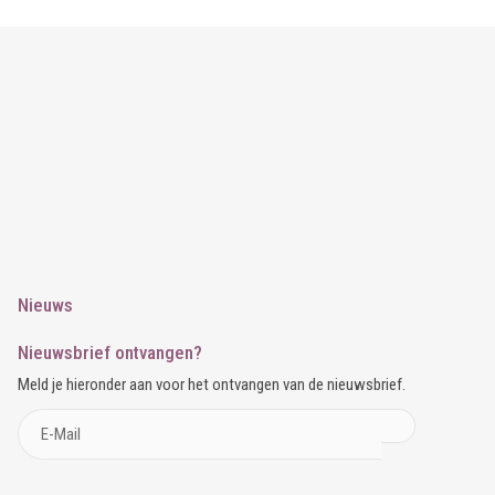
Nieuws
Nieuwsbrief ontvangen?
Meld je hieronder aan voor het ontvangen van de nieuwsbrief.