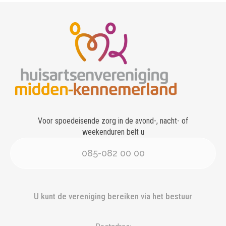
Voor spoedeisende zorg in de avond-, nacht- of
weekenduren belt u
085-082 00 00
U kunt de vereniging bereiken via het bestuur