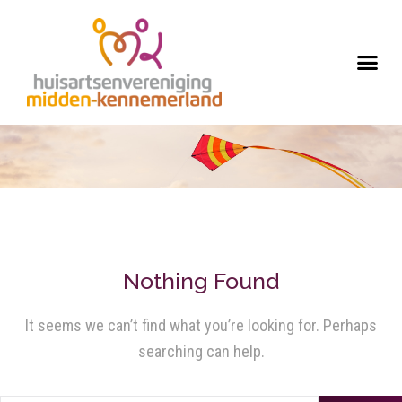
Nothing Found
It seems we can’t find what you’re looking for. Perhaps
searching can help.