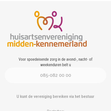
Voor spoedeisende zorg in de avond-, nacht- of
weekenduren belt u
085-082 00 00
U kunt de vereniging bereiken via het bestuur