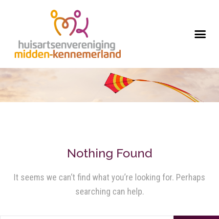
Nothing Found
It seems we can’t find what you’re looking for. Perhaps
searching can help.