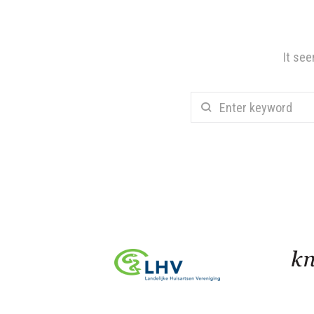
It see