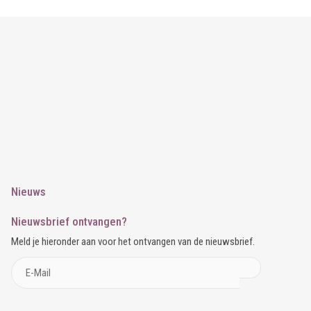
Nieuws
Nieuwsbrief ontvangen?
Meld je hieronder aan voor het ontvangen van de nieuwsbrief.