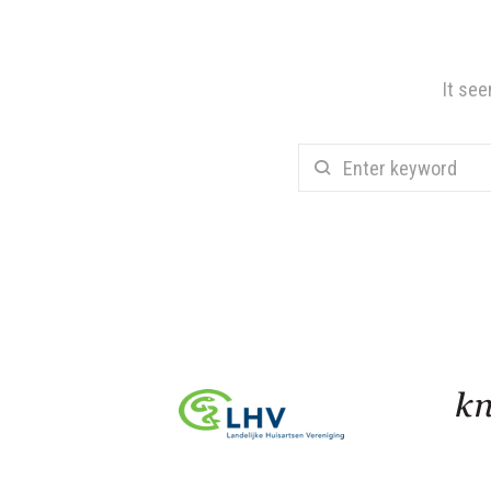
It see