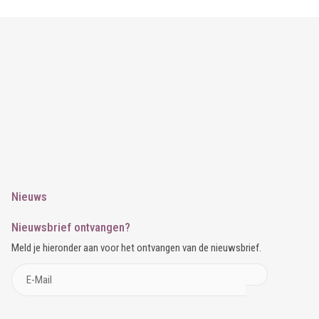
Nieuws
Nieuwsbrief ontvangen?
Meld je hieronder aan voor het ontvangen van de nieuwsbrief.