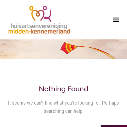
Nothing Found
It seems we can’t find what you’re looking for. Perhaps
searching can help.