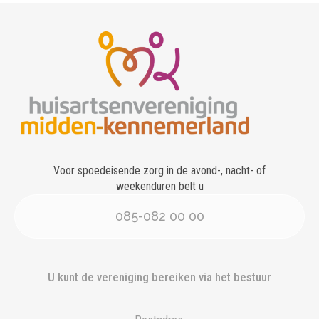
Voor spoedeisende zorg in de avond-, nacht- of
weekenduren belt u
085-082 00 00
U kunt de vereniging bereiken via het bestuur