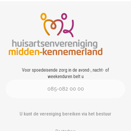
Voor spoedeisende zorg in de avond-, nacht- of
weekenduren belt u
085-082 00 00
U kunt de vereniging bereiken via het bestuur