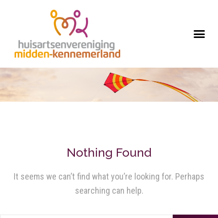
Nothing Found
It seems we can’t find what you’re looking for. Perhaps
searching can help.