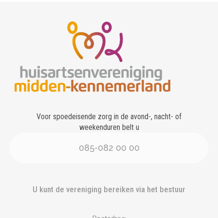
Voor spoedeisende zorg in de avond-, nacht- of
weekenduren belt u
085-082 00 00
U kunt de vereniging bereiken via het bestuur