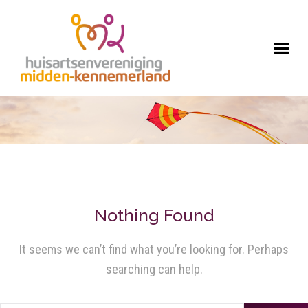
Nothing Found
It seems we can’t find what you’re looking for. Perhaps
searching can help.