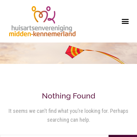
Nothing Found
It seems we can’t find what you’re looking for. Perhaps
searching can help.