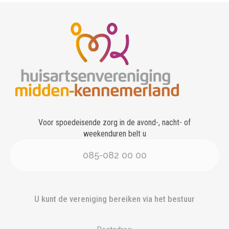
Voor spoedeisende zorg in de avond-, nacht- of
weekenduren belt u
085-082 00 00
U kunt de vereniging bereiken via het bestuur