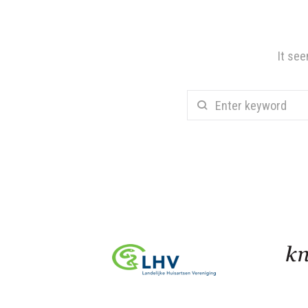
It see