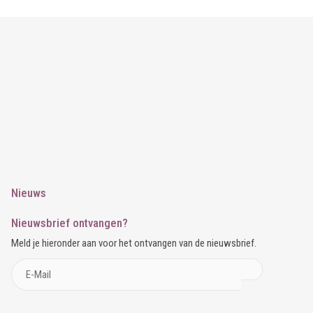
Nieuws
Nieuwsbrief ontvangen?
Meld je hieronder aan voor het ontvangen van de nieuwsbrief.