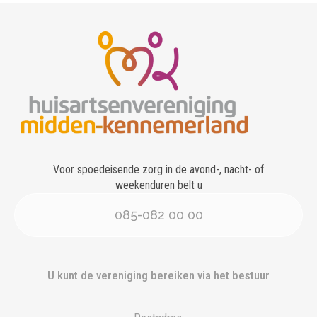
Voor spoedeisende zorg in de avond-, nacht- of
weekenduren belt u
085-082 00 00
U kunt de vereniging bereiken via het bestuur