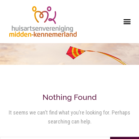
Nothing Found
It seems we can’t find what you’re looking for. Perhaps
searching can help.