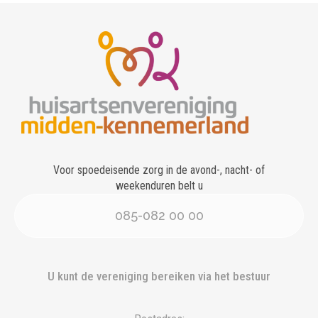
Voor spoedeisende zorg in de avond-, nacht- of
weekenduren belt u
085-082 00 00
U kunt de vereniging bereiken via het bestuur