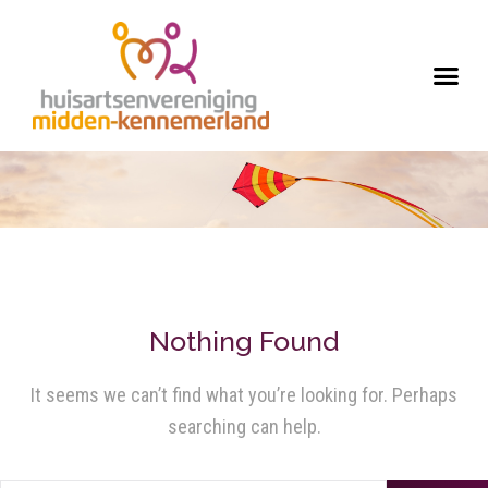
Nothing Found
It seems we can’t find what you’re looking for. Perhaps
searching can help.