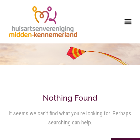
Nothing Found
It seems we can’t find what you’re looking for. Perhaps
searching can help.