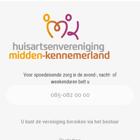
Voor spoedeisende zorg in de avond-, nacht- of
weekenduren belt u
085-082 00 00
U kunt de vereniging bereiken via het bestuur