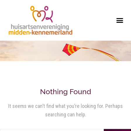
Nothing Found
It seems we can’t find what you’re looking for. Perhaps
searching can help.