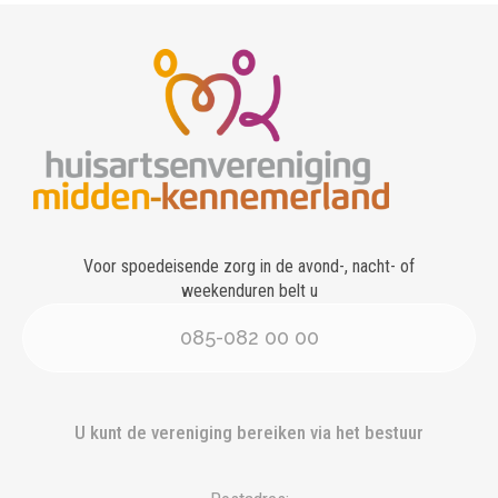
Voor spoedeisende zorg in de avond-, nacht- of
weekenduren belt u
085-082 00 00
U kunt de vereniging bereiken via het bestuur