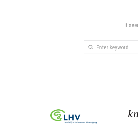
It see