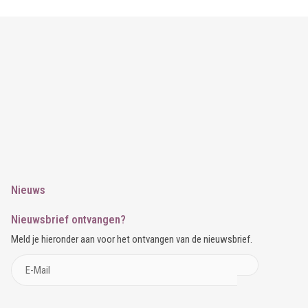
Nieuws
Nieuwsbrief ontvangen?
Meld je hieronder aan voor het ontvangen van de nieuwsbrief.