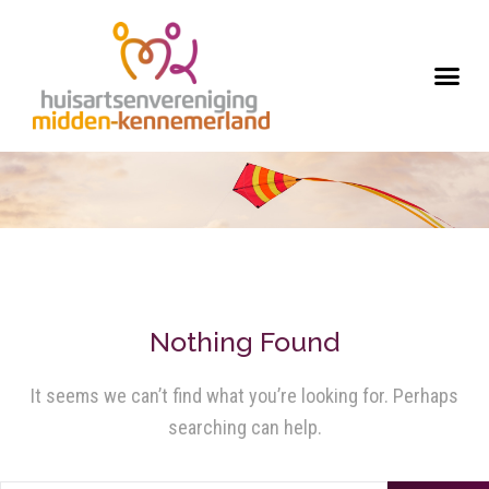
Nothing Found
It seems we can’t find what you’re looking for. Perhaps
searching can help.