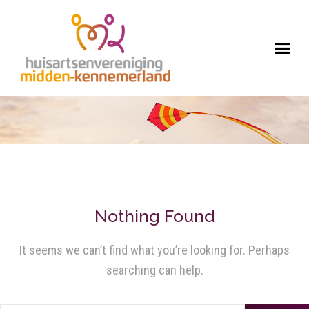
Nothing Found
It seems we can’t find what you’re looking for. Perhaps
searching can help.