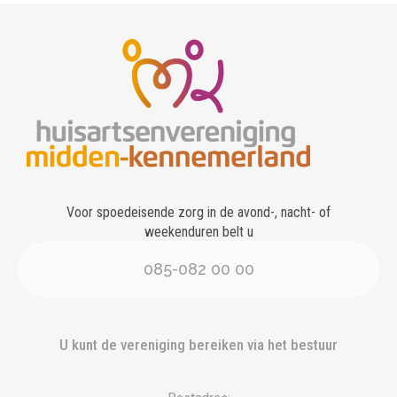
Voor spoedeisende zorg in de avond-, nacht- of
weekenduren belt u
085-082 00 00
U kunt de vereniging bereiken via het bestuur