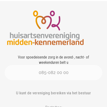
Voor spoedeisende zorg in de avond-, nacht- of
weekenduren belt u
085-082 00 00
U kunt de vereniging bereiken via het bestuur