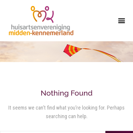
Nothing Found
It seems we can’t find what you’re looking for. Perhaps
searching can help.