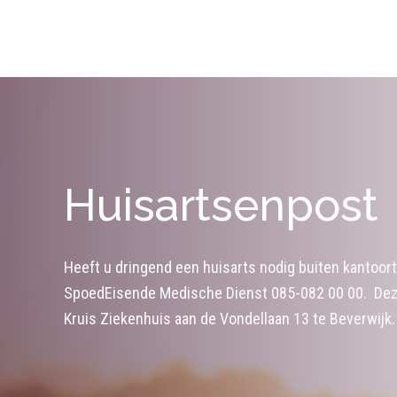
Huisartsenpost
Heeft u dringend een huisarts nodig buiten kantoort
SpoedEisende Medische Dienst 085-082 00 00. Deze
Kruis Ziekenhuis aan de Vondellaan 13 te Beverwijk.