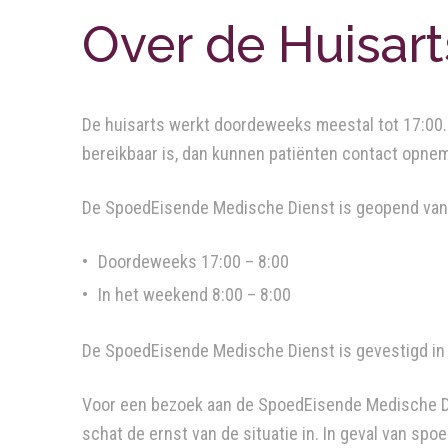
Over de Huisar
De huisarts werkt doordeweeks meestal tot 17:00. M
bereikbaar is, dan kunnen patiënten contact opn
De SpoedEisende Medische Dienst is geopend van
Doordeweeks 17:00 – 8:00
In het weekend 8:00 – 8:00
De SpoedEisende Medische Dienst is gevestigd in 
Voor een bezoek aan de SpoedEisende Medische Dien
schat de ernst van de situatie in. In geval van spoe