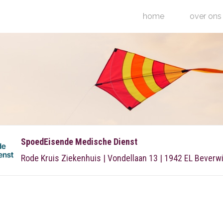
home
over ons
SpoedEisende Medische Dienst
Rode Kruis Ziekenhuis | Vondellaan 13 | 1942 EL Beverwi