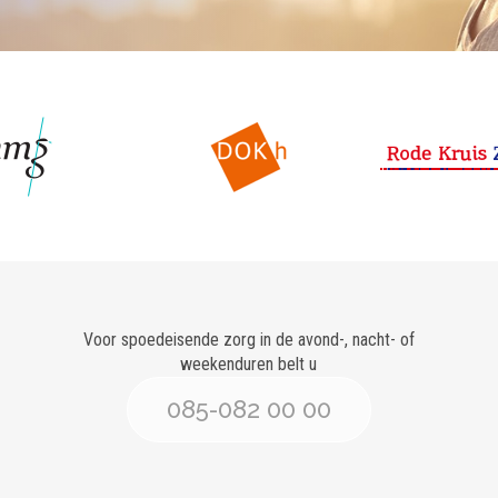
Voor spoedeisende zorg in de avond-, nacht- of
weekenduren belt u
085-082 00 00