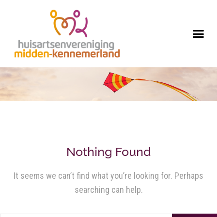
Nothing Found
It seems we can’t find what you’re looking for. Perhaps
searching can help.