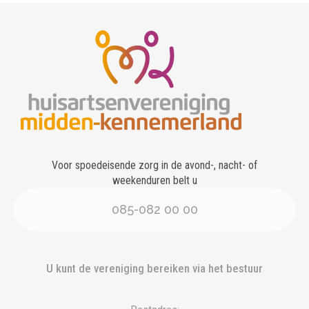
Voor spoedeisende zorg in de avond-, nacht- of
weekenduren belt u
085-082 00 00
U kunt de vereniging bereiken via het bestuur