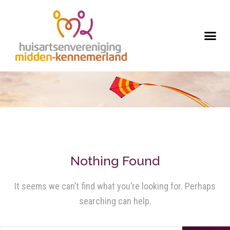
Nothing Found
It seems we can’t find what you’re looking for. Perhaps
searching can help.