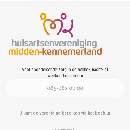
Voor spoedeisende zorg in de avond-, nacht- of
weekenduren belt u
085-082 00 00
U kunt de vereniging bereiken via het bestuur