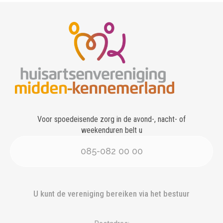
Voor spoedeisende zorg in de avond-, nacht- of
weekenduren belt u
085-082 00 00
U kunt de vereniging bereiken via het bestuur