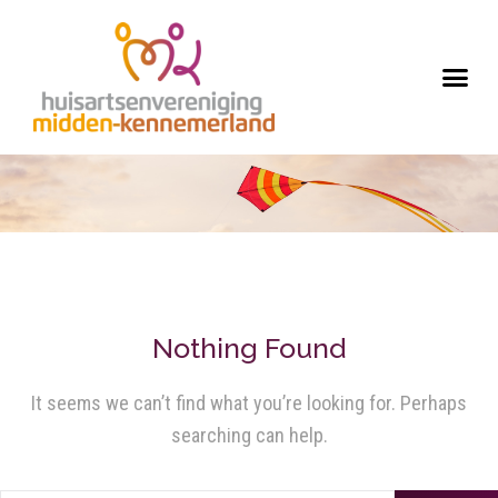
Nothing Found
It seems we can’t find what you’re looking for. Perhaps
searching can help.