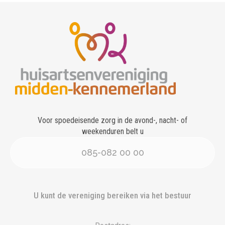
Voor spoedeisende zorg in de avond-, nacht- of
weekenduren belt u
085-082 00 00
U kunt de vereniging bereiken via het bestuur