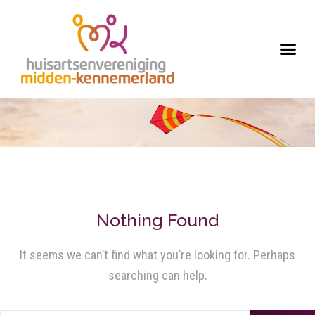
Nothing Found
It seems we can’t find what you’re looking for. Perhaps
searching can help.