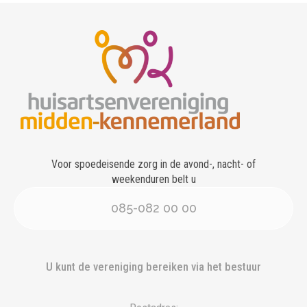
Voor spoedeisende zorg in de avond-, nacht- of
weekenduren belt u
085-082 00 00
U kunt de vereniging bereiken via het bestuur