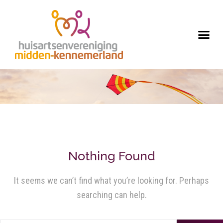
Nothing Found
It seems we can’t find what you’re looking for. Perhaps
searching can help.