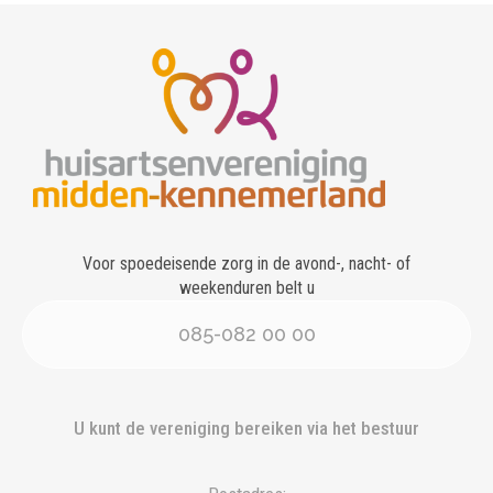
Voor spoedeisende zorg in de avond-, nacht- of
weekenduren belt u
085-082 00 00
U kunt de vereniging bereiken via het bestuur