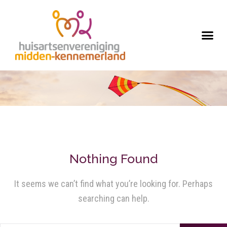
Nothing Found
It seems we can’t find what you’re looking for. Perhaps
searching can help.