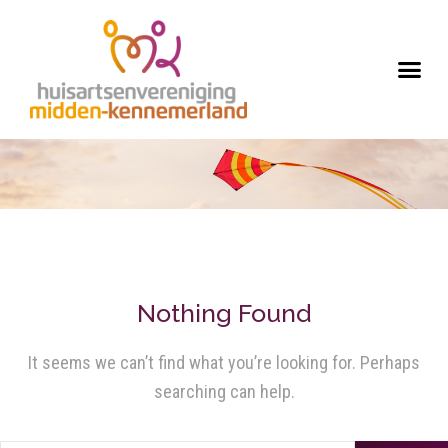
Nothing Found
It seems we can’t find what you’re looking for. Perhaps
searching can help.