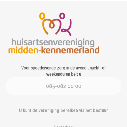
Voor spoedeisende zorg in de avond-, nacht- of
weekenduren belt u
085-082 00 00
U kunt de vereniging bereiken via het bestuur