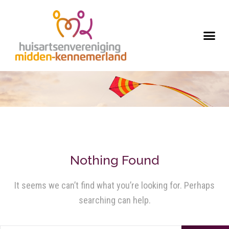
Nothing Found
It seems we can’t find what you’re looking for. Perhaps
searching can help.