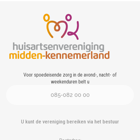
Voor spoedeisende zorg in de avond-, nacht- of
weekenduren belt u
085-082 00 00
U kunt de vereniging bereiken via het bestuur