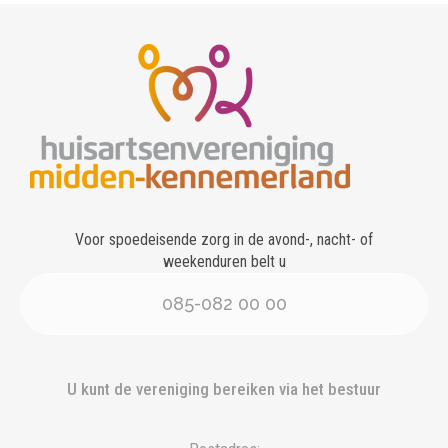
Voor spoedeisende zorg in de avond-, nacht- of
weekenduren belt u
085-082 00 00
U kunt de vereniging bereiken via het bestuur