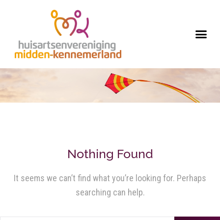
Nothing Found
It seems we can’t find what you’re looking for. Perhaps
searching can help.