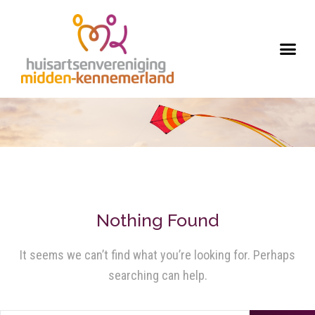
Nothing Found
It seems we can’t find what you’re looking for. Perhaps
searching can help.