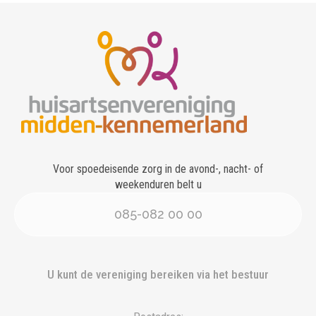
Voor spoedeisende zorg in de avond-, nacht- of
weekenduren belt u
085-082 00 00
U kunt de vereniging bereiken via het bestuur