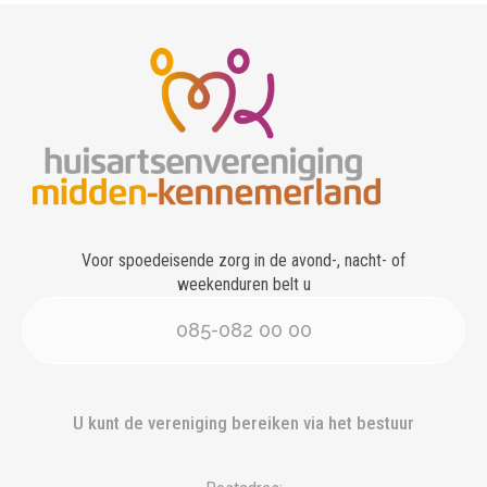
Voor spoedeisende zorg in de avond-, nacht- of
weekenduren belt u
085-082 00 00
U kunt de vereniging bereiken via het bestuur