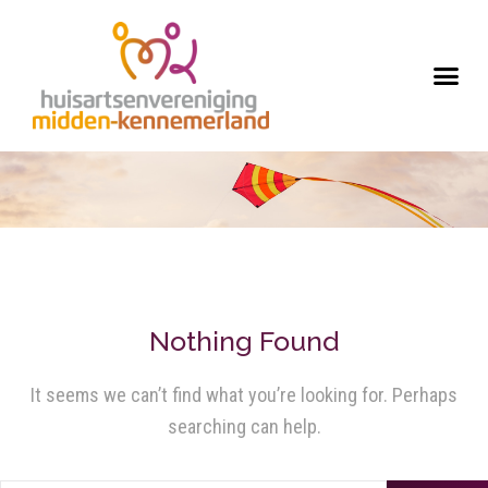
Nothing Found
It seems we can’t find what you’re looking for. Perhaps
searching can help.