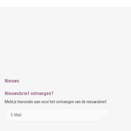
Nieuws
Nieuwsbrief ontvangen?
Meld je hieronder aan voor het ontvangen van de nieuwsbrief.