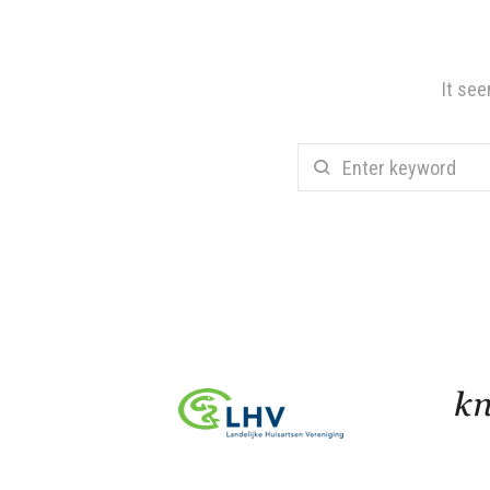
It see