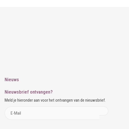
Nieuws
Nieuwsbrief ontvangen?
Meld je hieronder aan voor het ontvangen van de nieuwsbrief.