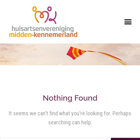
Nothing Found
It seems we can’t find what you’re looking for. Perhaps
searching can help.