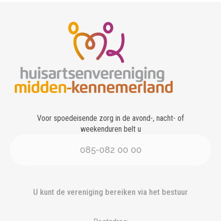
Voor spoedeisende zorg in de avond-, nacht- of
weekenduren belt u
085-082 00 00
U kunt de vereniging bereiken via het bestuur