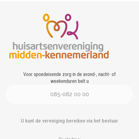
Voor spoedeisende zorg in de avond-, nacht- of
weekenduren belt u
085-082 00 00
U kunt de vereniging bereiken via het bestuur