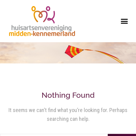
Nothing Found
It seems we can’t find what you’re looking for. Perhaps
searching can help.