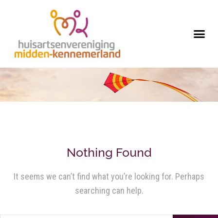
Nothing Found
It seems we can’t find what you’re looking for. Perhaps
searching can help.