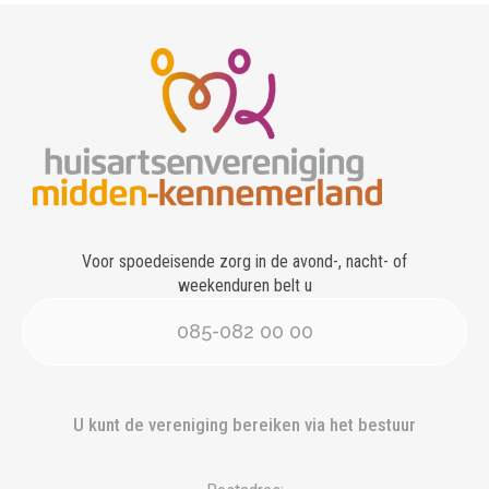
Voor spoedeisende zorg in de avond-, nacht- of
weekenduren belt u
085-082 00 00
U kunt de vereniging bereiken via het bestuur